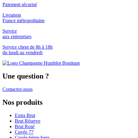
Paiement sécurisé
Livraison
France métropolitaine
Service
aux entreprises
Service client de 8h à 18h
du lundi au vendredi
Une question ?
Contactez-nous
Nos produits
Extra Brut
Brut Réserve
Brut Rosé
Cuvée 77
Cuvée 6ème Sens