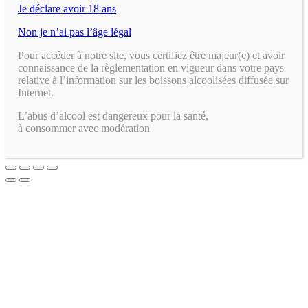
Je déclare avoir 18 ans
Non je n’ai pas l’âge légal
Pour accéder à notre site, vous certifiez être majeur(e) et avoir
connaissance de la règlementation en vigueur dans votre pays
relative à l’information sur les boissons alcoolisées diffusée sur
Internet.
L’abus d’alcool est dangereux pour la santé,
à consommer avec modération