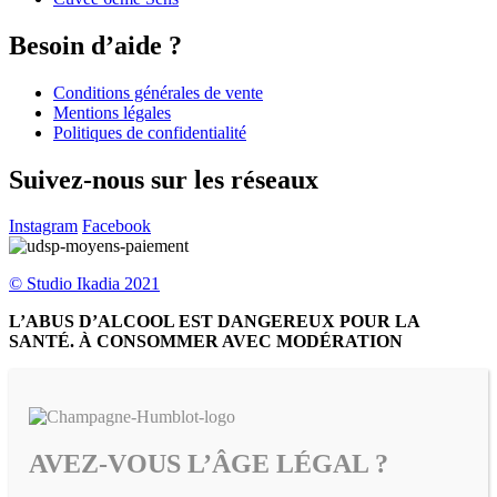
Besoin d’aide ?
Conditions générales de vente
Mentions légales
Politiques de confidentialité
Suivez-nous sur les réseaux
Instagram
Facebook
© Studio Ikadia 2021
L’ABUS D’ALCOOL EST DANGEREUX POUR LA
SANTÉ. À CONSOMMER AVEC MODÉRATION
AVEZ-VOUS L’ÂGE LÉGAL ?