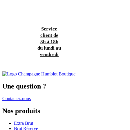
Service
client de
8h à 18h
du lundi au
vendredi
Une question ?
Contactez-nous
Nos produits
Extra Brut
Brut Réserve