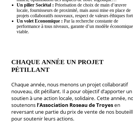
Un pilier Sociétal :
Priorisation de choix de main d’œuvre
locale, fournisseurs de proximité, mais aussi mise en place de
projets collaboratifs nouveaux, respect de valeurs éthiques fort
Un volet Economique :
Par la recherche constante de
performance à tous niveaux, garante d’un modèle économique
viable.
CHAQUE ANNÉE UN PROJET
PÉTILLANT
Chaque année, nous menons un projet collaboratif
nouveau, dit pétillant. Il a pour objectif d’apporter un
soutien à une action locale, solidaire. Cette année, n
soutenons
l’Association Roseau de Troyes
en
reversant une partie du prix de vente de nos bouteil
pour soutenir leurs actions.