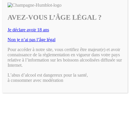
AVEZ-VOUS L’ÂGE LÉGAL ?
Je déclare avoir 18 ans
Non je n’ai pas l’âge légal
Pour accéder à notre site, vous certifiez être majeur(e) et avoir
connaissance de la règlementation en vigueur dans votre pays
relative à l’information sur les boissons alcoolisées diffusée sur
Internet.
L’abus d’alcool est dangereux pour la santé,
à consommer avec modération