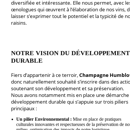
diversifiée et intéressante. Elle nous permet, avec le
œnologues qui œuvrent à l’élaboration de nos vins, 
laisser s’exprimer tout le potentiel et la typicité de n
raisins.
NOTRE VISION DU DÉVELOPPEMENT
DURABLE
Fiers d’appartenir à ce terroir,
Champagne Humblo
donc naturellement souhaité s’inscrire dans des acti
soutenant son développement et sa préservation.
Nous avons notamment mis en place une démarche
développement durable qui s’appuie sur trois piliers
principaux :
Un pilier Environnemental :
Mise en place de pratiques
culturales innovantes et respectueuses de la préservation de no
milieu, optimisation des impacts de notre logistique…